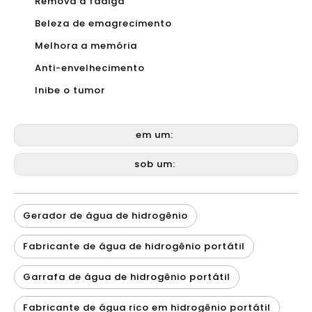
Remova a fadiga
Beleza de emagrecimento
Melhora a memória
Anti-envelhecimento
Inibe o tumor
em um:
sob um:
Gerador de água de hidrogênio
Fabricante de água de hidrogênio portátil
Garrafa de água de hidrogênio portátil
Fabricante de água rico em hidrogênio portátil