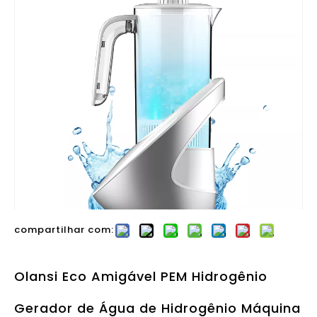
compartilhar com:
Olansi Eco Amigável PEM Hidrogênio
Gerador de Água de Hidrogênio Máquina