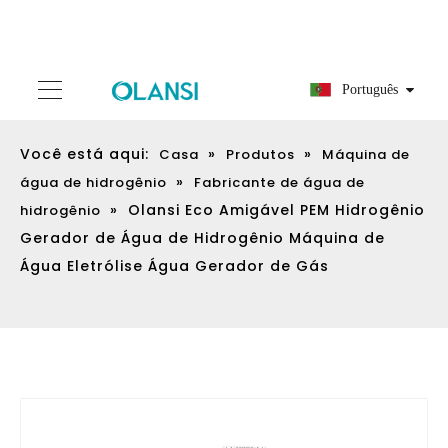
Português
Você está aqui:
»
»
Casa
Produtos
Máquina de
»
água de hidrogênio
Fabricante de água de
»
Olansi Eco Amigável PEM Hidrogênio
hidrogênio
Gerador de Água de Hidrogênio Máquina de
Água Eletrólise Água Gerador de Gás