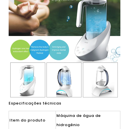
Especificações técnicas
Máquina de água de
Item do produto
hidrogênio