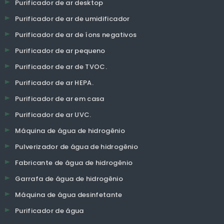
Purificador de ar desktop
Purificador de ar de umidificador
Purificador de ar de íons negativos
Purificador de ar pequeno
Purificador de ar de TVOC.
Purificador de ar HEPA.
Purificador de ar em casa
Purificador de ar UVC.
Máquina de água de hidrogênio
Pulverizador de água de hidrogênio
Fabricante de água de hidrogênio
Garrafa de água de hidrogênio
Máquina de água desinfetante
Purificador de água