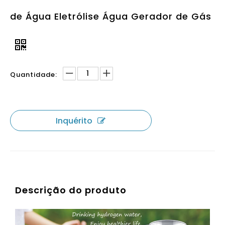
de Água Eletrólise Água Gerador de Gás
Quantidade:
Inquérito
Descrição do produto