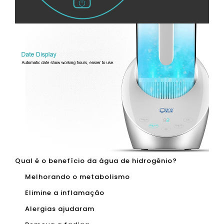
Qual é o benefício da água de hidrogênio?
Melhorando o metabolismo
Elimine a inflamação
Alergias ajudaram