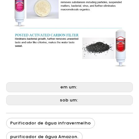
em um:
sob um:
Purificador de água infravermelho
purificador de água Amazon.