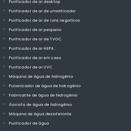
Purificador de ar desktop
Purificador de ar de umidificador
Purificador de ar de íons negativos
Purificador de ar pequeno
Purificador de ar de TVOC.
Purificador de ar HEPA.
Purificador de ar em casa
Purificador de ar UVC.
Máquina de água de hidrogênio
Pulverizador de água de hidrogênio
Fabricante de água de hidrogênio
Garrafa de água de hidrogênio
Máquina de água desinfetante
Purificador de água