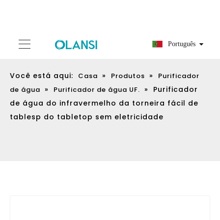
Português
Você está aqui:
»
»
Casa
Produtos
Purificador
»
»
Purificador
de água
Purificador de água UF.
de água do infravermelho da torneira fácil de
tablesp do tabletop sem eletricidade