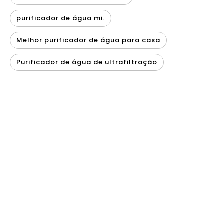
purificador de água mi.
Melhor purificador de água para casa
Purificador de água de ultrafiltração