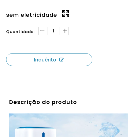
sem eletricidade
Quantidade:
Inquérito
Descrição do produto