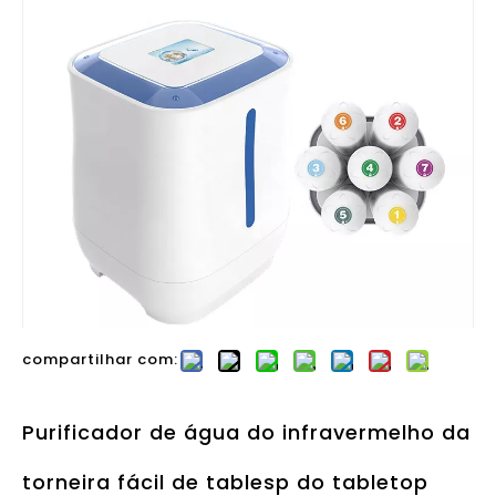
compartilhar com:
Purificador de água do infravermelho da
torneira fácil de tablesp do tabletop