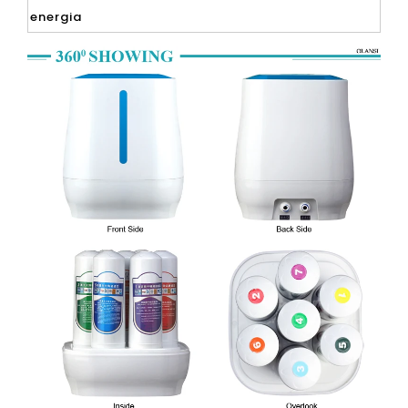
energia