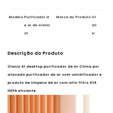
Descrição do Produto
Olansi A1 desktop purificador de ar China por
atacado purificador de ar com umidificador e
produto de limpeza de ar com alto filtro H14
HEPA eficiente