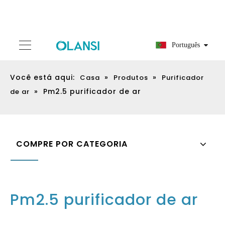
Português
Você está aqui:
»
»
Casa
Produtos
Purificador
»
Pm2.5 purificador de ar
de ar
COMPRE POR CATEGORIA
Pm2.5 purificador de ar