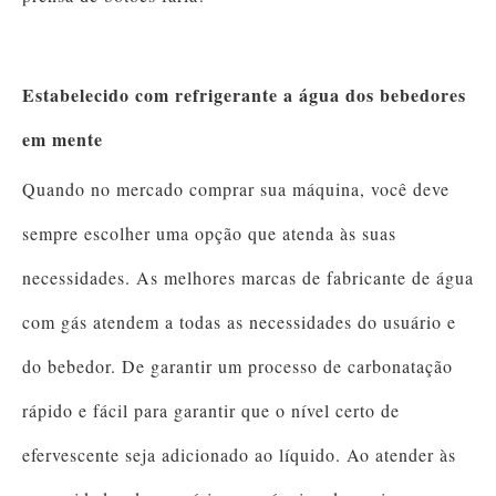
Estabelecido com refrigerante a água dos bebedores
em mente
Quando no mercado comprar sua máquina, você deve
sempre escolher uma opção que atenda às suas
necessidades. As melhores marcas de fabricante de água
com gás atendem a todas as necessidades do usuário e
do bebedor. De garantir um processo de carbonatação
rápido e fácil para garantir que o nível certo de
efervescente seja adicionado ao líquido. Ao atender às