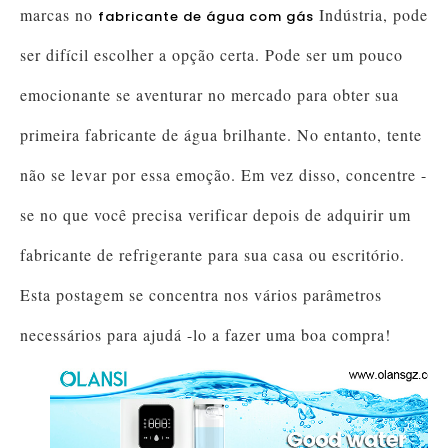
marcas no
Indústria, pode
fabricante de água com gás
ser difícil escolher a opção certa. Pode ser um pouco
emocionante se aventurar no mercado para obter sua
primeira fabricante de água brilhante. No entanto, tente
não se levar por essa emoção. Em vez disso, concentre -
se no que você precisa verificar depois de adquirir um
fabricante de refrigerante para sua casa ou escritório.
Esta postagem se concentra nos vários parâmetros
necessários para ajudá -lo a fazer uma boa compra!