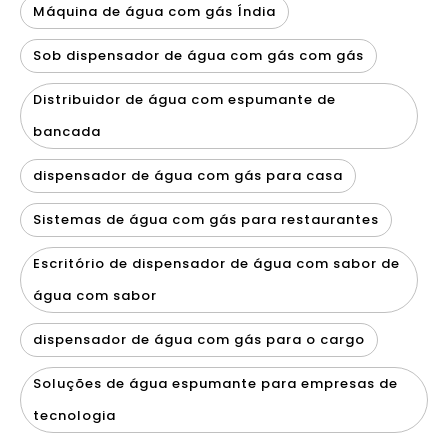
Máquina de água com gás Índia
Sob dispensador de água com gás com gás
Distribuidor de água com espumante de
bancada
dispensador de água com gás para casa
Sistemas de água com gás para restaurantes
Escritório de dispensador de água com sabor de
água com sabor
dispensador de água com gás para o cargo
Soluções de água espumante para empresas de
tecnologia