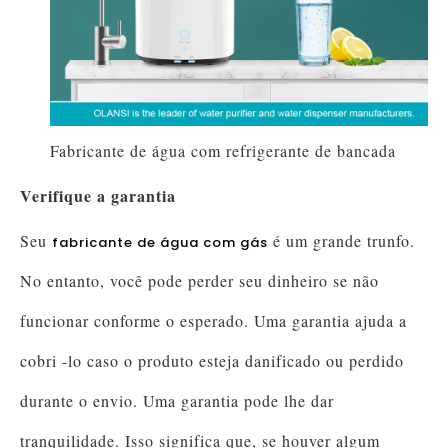
Fabricante de água com refrigerante de bancada
Verifique a garantia
Seu
é um grande trunfo.
fabricante de água com gás
No entanto, você pode perder seu dinheiro se não
funcionar conforme o esperado. Uma garantia ajuda a
cobri -lo caso o produto esteja danificado ou perdido
durante o envio. Uma garantia pode lhe dar
tranquilidade. Isso significa que, se houver algum