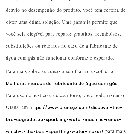
desvio no desempenho do produto, você tem certeza de
obter uma ótima solução. Uma garantia permite que
você seja elegível para reparos gratuitos, reembolsos,
substituições ou retornos no caso de a fabricante de
água com gás não funcionar conforme o esperado.
Para mais sobre as coisas a se olhar ao escolher o
Melhores marcas de fabricante de água com gás
Para uso doméstico e de escritório, você pode visitar o
Olansi em
https://www.olansgz.com/discover-the-
bro-cogredotop-sparkling-water-machine-rands-
para mais
which-s-the-best-sparkling-water-maker/