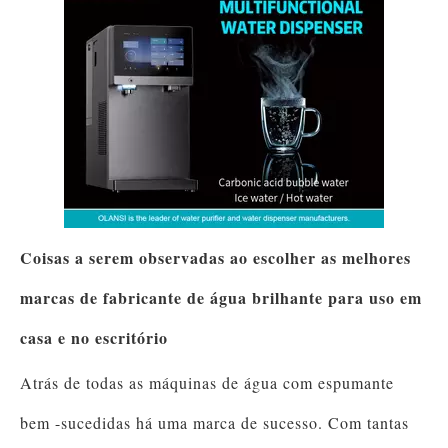
Coisas a serem observadas ao escolher as melhores
marcas de fabricante de água brilhante para uso em
casa e no escritório
Atrás de todas as máquinas de água com espumante
bem -sucedidas há uma marca de sucesso. Com tantas