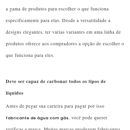
a gama de produtos para escolher o que funciona
especificamente para elas. Desde a versatilidade a
designs elegantes, ter várias variantes em uma linha de
produtos oferece aos compradores a opção de escolher o
que funciona para eles.
Deve ser capaz de carbonar todos os tipos de
líquidos
Antes de pegar sua carteira para pagar por isso
, você pode querer
fabricante de água com gás
verificar a marca. Muitas marcas produzem fabricantes