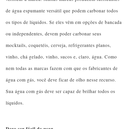
de água espumante versátil que podem carbonar todos
os tipos de líquidos. Se eles vêm em opções de bancada
ou independentes, devem poder carbonar seus
mocktails, coquetéis, cerveja, refrigerantes planos,
vinho, chá gelado, vinho, sucos e, claro, água. Como
nem todas as marcas fazem com que os fabricantes de
água com gás, você deve ficar de olho nesse recurso.
Sua água com gás deve ser capaz de brilhar todos os
líquidos.
Deve ser fácil de usar