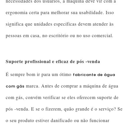
necessidades dos usuários, a máquina deve vir com a
ergonomia certa para melhorar sua usabilidade. Isso
significa que unidades específicas devem atender às
pessoas em casa, no escritório ou no uso comercial.
Suporte profissional e eficaz de pós -venda
É sempre bom ir para um ótimo
fabricante de água
marca. Antes de comprar a máquina de água
com gás
com gás, convém verificar se eles oferecem suporte de
pós -venda. E se o fizerem, quão grande é o serviço? Se
o seu produto estiver danificado ou não funcionar