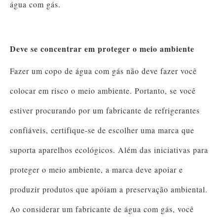
água com gás.
Deve se concentrar em proteger o meio ambiente
Fazer um copo de água com gás não deve fazer você
colocar em risco o meio ambiente. Portanto, se você
estiver procurando por um fabricante de refrigerantes
confiáveis, certifique-se de escolher uma marca que
suporta aparelhos ecológicos. Além das iniciativas para
proteger o meio ambiente, a marca deve apoiar e
produzir produtos que apóiam a preservação ambiental.
Ao considerar um fabricante de água com gás, você