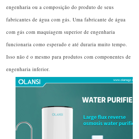
engenharia ou a composição do produto de seus
fabricantes de água com gás. Uma fabricante de água
com gás com maquiagem superior de engenharia
funcionaria como esperado e até duraria muito tempo.
Isso não é o mesmo para produtos com componentes de
engenharia inferior.