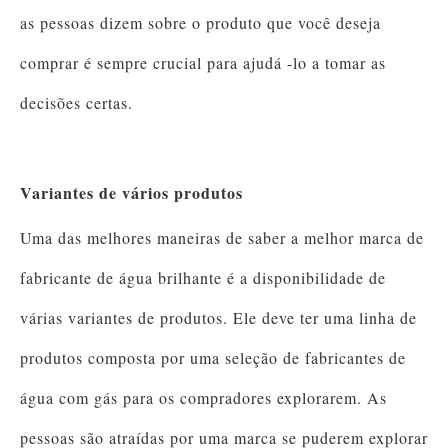
as pessoas dizem sobre o produto que você deseja
comprar é sempre crucial para ajudá -lo a tomar as
decisões certas.
Variantes de vários produtos
Uma das melhores maneiras de saber a melhor marca de
fabricante de água brilhante é a disponibilidade de
várias variantes de produtos. Ele deve ter uma linha de
produtos composta por uma seleção de fabricantes de
água com gás para os compradores explorarem. As
pessoas são atraídas por uma marca se puderem explorar