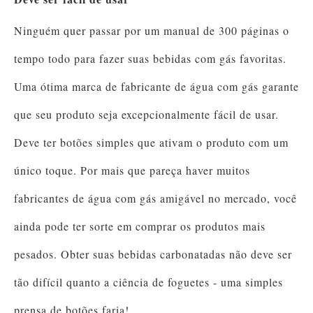
Ninguém quer passar por um manual de 300 páginas o
tempo todo para fazer suas bebidas com gás favoritas.
Uma ótima marca de fabricante de água com gás garante
que seu produto seja excepcionalmente fácil de usar.
Deve ter botões simples que ativam o produto com um
único toque. Por mais que pareça haver muitos
fabricantes de água com gás amigável no mercado, você
ainda pode ter sorte em comprar os produtos mais
pesados. Obter suas bebidas carbonatadas não deve ser
tão difícil quanto a ciência de foguetes - uma simples
prensa de botões faria!