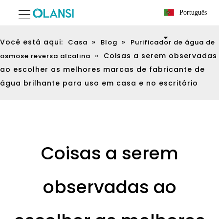
Português
Você está aqui:
»
»
Casa
Blog
Purificador de água de
»
Coisas a serem observadas
osmose reversa alcalina
ao escolher as melhores marcas de fabricante de
água brilhante para uso em casa e no escritório
Coisas a serem
observadas ao