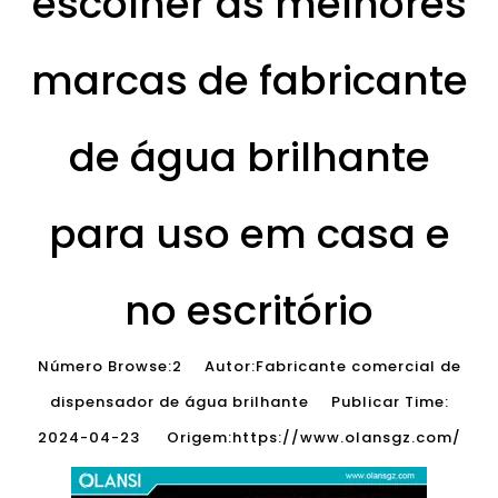
escolher as melhores
marcas de fabricante
de água brilhante
para uso em casa e
no escritório
Número Browse:
2
Autor:Fabricante comercial de
dispensador de água brilhante Publicar Time:
2024-04-23 Origem:
https://www.olansgz.com/