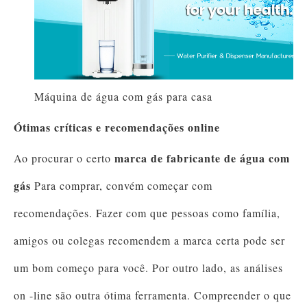
Máquina de água com gás para casa
Ótimas críticas e recomendações online
marca de fabricante de água com
Ao procurar o certo
gás
Para comprar, convém começar com
recomendações. Fazer com que pessoas como família,
amigos ou colegas recomendem a marca certa pode ser
um bom começo para você. Por outro lado, as análises
on -line são outra ótima ferramenta. Compreender o que