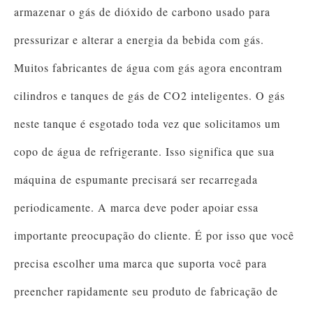
armazenar o gás de dióxido de carbono usado para
pressurizar e alterar a energia da bebida com gás.
Muitos fabricantes de água com gás agora encontram
cilindros e tanques de gás de CO2 inteligentes. O gás
neste tanque é esgotado toda vez que solicitamos um
copo de água de refrigerante. Isso significa que sua
máquina de espumante precisará ser recarregada
periodicamente. A marca deve poder apoiar essa
importante preocupação do cliente. É por isso que você
precisa escolher uma marca que suporta você para
preencher rapidamente seu produto de fabricação de