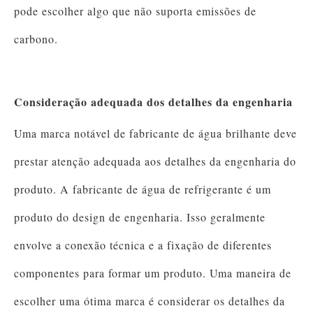
pode escolher algo que não suporta emissões de
carbono.
Consideração adequada dos detalhes da engenharia
Uma marca notável de fabricante de água brilhante deve
prestar atenção adequada aos detalhes da engenharia do
produto. A fabricante de água de refrigerante é um
produto do design de engenharia. Isso geralmente
envolve a conexão técnica e a fixação de diferentes
componentes para formar um produto. Uma maneira de
escolher uma ótima marca é considerar os detalhes da