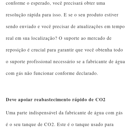
conforme o esperado, você precisará obter uma
resolução rápida para isso. E se o seu produto estiver
sendo enviado e você precisar de atualizações em tempo
real em sua localização? O suporte ao mercado de
reposição é crucial para garantir que você obtenha todo
o suporte profissional necessário se a fabricante de água
com gás não funcionar conforme declarado.
Deve apoiar reabastecimento rápido de CO2
Uma parte indispensável da fabricante de água com gás
é o seu tanque de CO2. Este é o tanque usado para