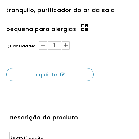
tranquilo, purificador do ar da sala
pequena para alergias
Quantidade:
Inquérito
Descrição do produto
Especificação