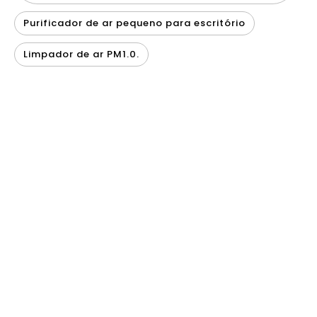
Purificador de ar pequeno para escritório
Limpador de ar PM1.0.