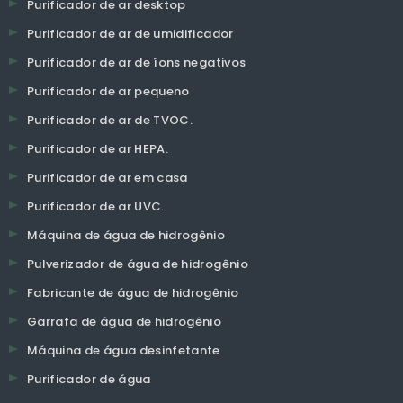
Purificador de ar desktop
Purificador de ar de umidificador
Purificador de ar de íons negativos
Purificador de ar pequeno
Purificador de ar de TVOC.
Purificador de ar HEPA.
Purificador de ar em casa
Purificador de ar UVC.
Máquina de água de hidrogênio
Pulverizador de água de hidrogênio
Fabricante de água de hidrogênio
Garrafa de água de hidrogênio
Máquina de água desinfetante
Purificador de água