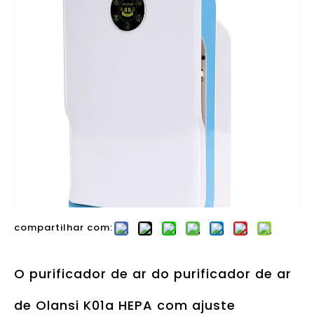
compartilhar com:
O purificador de ar do purificador de ar
de Olansi K01a HEPA com ajuste