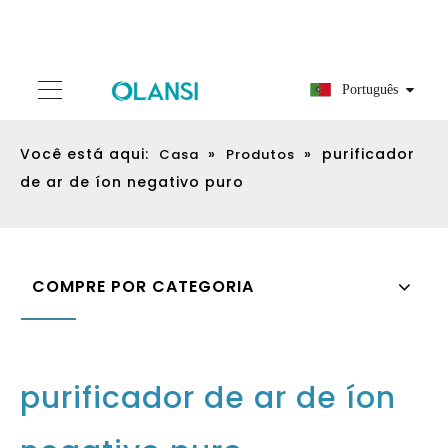
Português
Você está aqui:
»
»
purificador
Casa
Produtos
de ar de íon negativo puro
COMPRE POR CATEGORIA
purificador de ar de íon