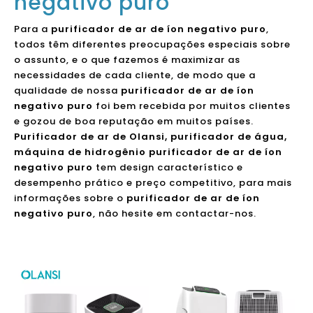
negativo puro
Para a
purificador de ar de íon negativo puro
,
todos têm diferentes preocupações especiais sobre
o assunto, e o que fazemos é maximizar as
necessidades de cada cliente, de modo que a
qualidade de nossa
purificador de ar de íon
negativo puro
foi bem recebida por muitos clientes
e gozou de boa reputação em muitos países.
Purificador de ar de Olansi, purificador de água,
máquina de hidrogênio
purificador de ar de íon
negativo puro
tem design característico e
desempenho prático e preço competitivo, para mais
informações sobre o
purificador de ar de íon
negativo puro
, não hesite em contactar-nos.