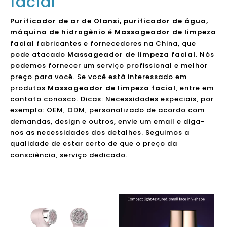
facial
Purificador de ar de Olansi, purificador de água,
máquina de hidrogênio
é
Massageador de limpeza
facial
fabricantes e fornecedores na China, que
pode atacado
Massageador de limpeza facial
. Nós
podemos fornecer um serviço profissional e melhor
preço para você. Se você está interessado em
produtos
Massageador de limpeza facial
, entre em
contato conosco. Dicas: Necessidades especiais, por
exemplo: OEM, ODM, personalizado de acordo com
demandas, design e outros, envie um email e diga-
nos as necessidades dos detalhes. Seguimos a
qualidade de estar certo de que o preço da
consciência, serviço dedicado.