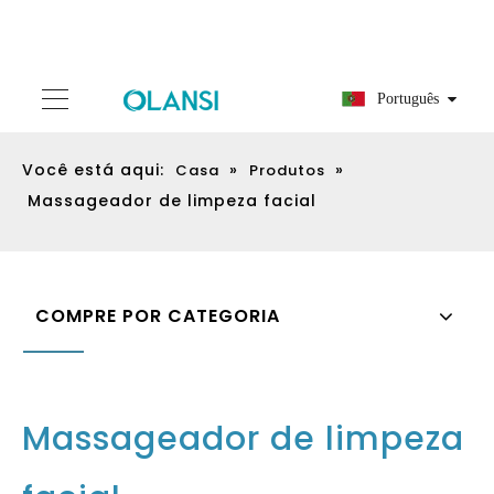
Português
Você está aqui:
»
»
Casa
Produtos
Massageador de limpeza facial
COMPRE POR CATEGORIA
Massageador de limpeza