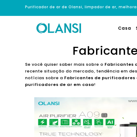
Purificador de ar de Olansi, limpador de ar, melhora
Casa
Fabricante
Se você quiser saber mais sobre o
Fabricantes 
recente situação do mercado, tendência em des
notícias sobre a
Fabricantes de purificadores
purificadores de ar em casa
!