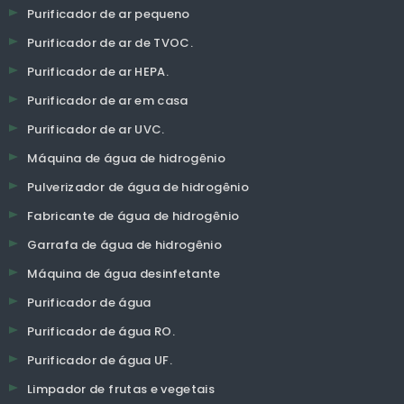
Purificador de ar pequeno
Purificador de ar de TVOC.
Purificador de ar HEPA.
Purificador de ar em casa
Purificador de ar UVC.
Máquina de água de hidrogênio
Pulverizador de água de hidrogênio
Fabricante de água de hidrogênio
Garrafa de água de hidrogênio
Máquina de água desinfetante
Purificador de água
Purificador de água RO.
Purificador de água UF.
Limpador de frutas e vegetais