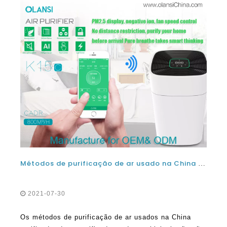
Métodos de purificação de ar usado na China Air purificador máquinas
2021-07-30
Os métodos de purificação de ar usados ​​na China