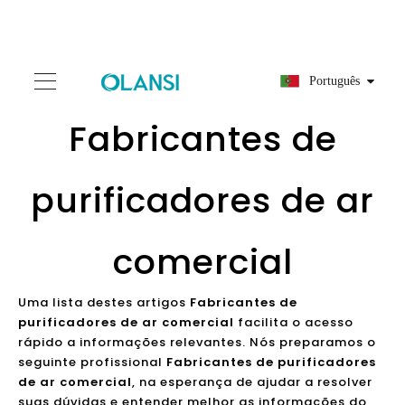
Português
Fabricantes de
purificadores de ar
comercial
Uma lista destes artigos
Fabricantes de
purificadores de ar comercial
facilita o acesso
rápido a informações relevantes. Nós preparamos o
seguinte profissional
Fabricantes de purificadores
de ar comercial
, na esperança de ajudar a resolver
suas dúvidas e entender melhor as informações do