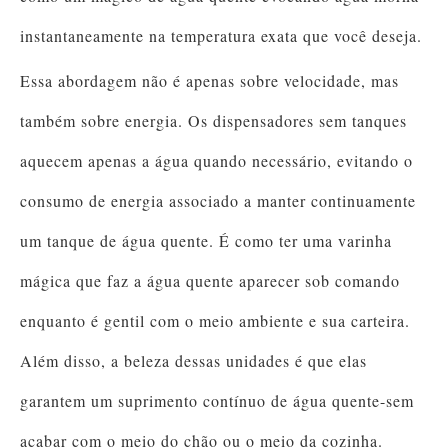
instantaneamente na temperatura exata que você deseja.
Essa abordagem não é apenas sobre velocidade, mas
também sobre energia. Os dispensadores sem tanques
aquecem apenas a água quando necessário, evitando o
consumo de energia associado a manter continuamente
um tanque de água quente. É como ter uma varinha
mágica que faz a água quente aparecer sob comando
enquanto é gentil com o meio ambiente e sua carteira.
Além disso, a beleza dessas unidades é que elas
garantem um suprimento contínuo de água quente-sem
acabar com o meio do chão ou o meio da cozinha.