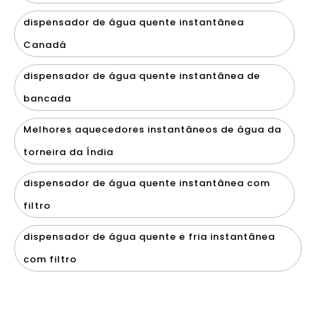
dispensador de água quente instantânea
Canadá
dispensador de água quente instantânea de
bancada
Melhores aquecedores instantâneos de água da
torneira da Índia
dispensador de água quente instantânea com
filtro
dispensador de água quente e fria instantânea
com filtro