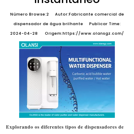
Número Browse:
2
Autor:Fabricante comercial de
dispensador de água brilhante Publicar Time:
2024-04-28 Origem:
https://www.olansgz.com/
Explorando os diferentes tipos de dispensadores de