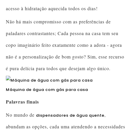
acesso à hidratação aquecida todos os dias!
Não há mais compromisso com as preferências de
paladares contrastantes; Cada pessoa na casa tem seu
copo imaginário feito exatamente como a adora - agora
não é a personalização de bom gosto? Sim, esse recurso
é pura delícia para todos que desejam algo único.
Máquina de água com gás para casa
Palavras finais
No mundo de
,
dispensadores de água quente
abundam as opções, cada uma atendendo a necessidades