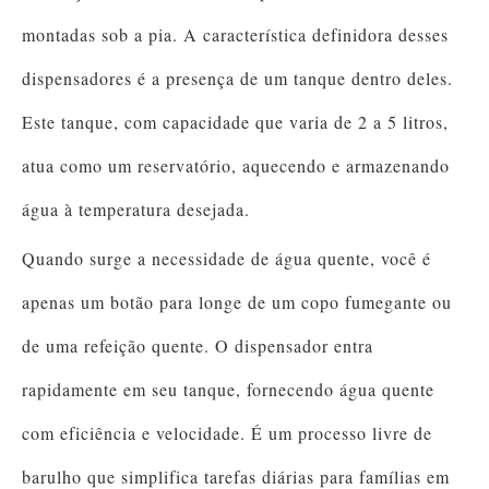
montadas sob a pia. A característica definidora desses
dispensadores é a presença de um tanque dentro deles.
Este tanque, com capacidade que varia de 2 a 5 litros,
atua como um reservatório, aquecendo e armazenando
água à temperatura desejada.
Quando surge a necessidade de água quente, você é
apenas um botão para longe de um copo fumegante ou
de uma refeição quente. O dispensador entra
rapidamente em seu tanque, fornecendo água quente
com eficiência e velocidade. É um processo livre de
barulho que simplifica tarefas diárias para famílias em