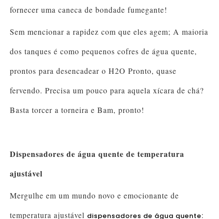
fornecer uma caneca de bondade fumegante!
Sem mencionar a rapidez com que eles agem; A maioria
dos tanques é como pequenos cofres de água quente,
prontos para desencadear o H2O Pronto, quase
fervendo. Precisa um pouco para aquela xícara de chá?
Basta torcer a torneira e Bam, pronto!
Dispensadores de água quente de temperatura
ajustável
Mergulhe em um mundo novo e emocionante de
temperatura ajustável
:
dispensadores de água quente