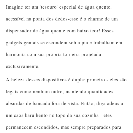
Imagine ter um 'tesouro' especial de água quente,
acessível na ponta dos dedos-esse é o charme de um
dispensador de água quente com baixo teor! Esses
gadgets geniais se escondem sob a pia e trabalham em
harmonia com sua própria torneira projetada
exclusivamente.
A beleza desses dispositivos é dupla: primeiro - eles são
legais como nenhum outro, mantendo quantidades
absurdas de bancada fora de vista. Então, diga adeus a
um caos barulhento no topo da sua cozinha - eles
permanecem escondidos, mas sempre preparados para