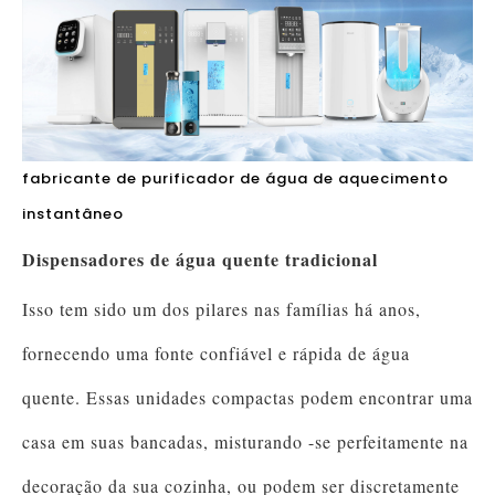
fabricante de purificador de água de aquecimento
instantâneo
Dispensadores de água quente tradicional
Isso tem sido um dos pilares nas famílias há anos,
fornecendo uma fonte confiável e rápida de água
quente. Essas unidades compactas podem encontrar uma
casa em suas bancadas, misturando -se perfeitamente na
decoração da sua cozinha, ou podem ser discretamente