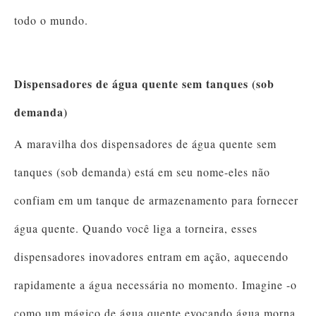
todo o mundo.
Dispensadores de água quente sem tanques (sob
demanda)
A maravilha dos dispensadores de água quente sem
tanques (sob demanda) está em seu nome-eles não
confiam em um tanque de armazenamento para fornecer
água quente. Quando você liga a torneira, esses
dispensadores inovadores entram em ação, aquecendo
rapidamente a água necessária no momento. Imagine -o
como um mágico de água quente evocando água morna