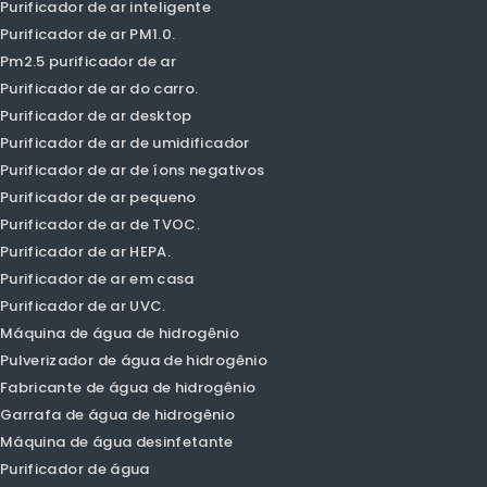
ISO 9001: 2008 Certificado!
Olansi Produts.
Purificador de ar
Purificador de ar inteligente
Purificador de ar PM1.0.
Pm2.5 purificador de ar
Purificador de ar do carro.
Purificador de ar desktop
Purificador de ar de umidificador
Purificador de ar de íons negativos
Purificador de ar pequeno