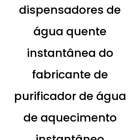
dispensadores de
água quente
instantânea do
fabricante de
purificador de água
de aquecimento
instantâneo