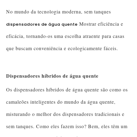
No mundo da tecnologia moderna, sem tanques
Mostrar eficiência e
dispensadores de água quente
eficácia, tornando-os uma escolha atraente para casas
que buscam conveniência e ecologicamente fáceis.
Dispensadores híbridos de água quente
Os dispensadores híbridos de água quente são como os
camaleões inteligentes do mundo da água quente,
misturando o melhor dos dispensadores tradicionais e
sem tanques. Como eles fazem isso? Bem, eles têm um