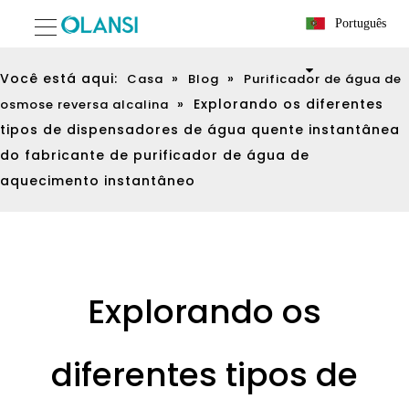
Português
Você está aqui:
»
»
Casa
Blog
Purificador de água de
»
Explorando os diferentes
osmose reversa alcalina
tipos de dispensadores de água quente instantânea
do fabricante de purificador de água de
aquecimento instantâneo
Explorando os
diferentes tipos de