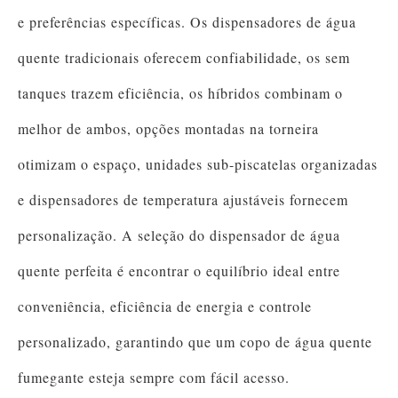
e preferências específicas. Os dispensadores de água
quente tradicionais oferecem confiabilidade, os sem
tanques trazem eficiência, os híbridos combinam o
melhor de ambos, opções montadas na torneira
otimizam o espaço, unidades sub-piscatelas organizadas
e dispensadores de temperatura ajustáveis ​​fornecem
personalização. A seleção do dispensador de água
quente perfeita é encontrar o equilíbrio ideal entre
conveniência, eficiência de energia e controle
personalizado, garantindo que um copo de água quente
fumegante esteja sempre com fácil acesso.