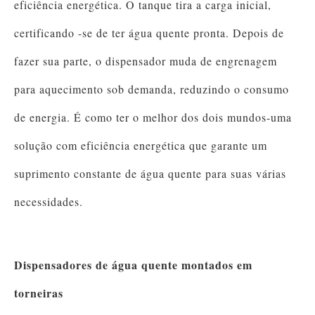
eficiência energética. O tanque tira a carga inicial,
certificando -se de ter água quente pronta. Depois de
fazer sua parte, o dispensador muda de engrenagem
para aquecimento sob demanda, reduzindo o consumo
de energia. É como ter o melhor dos dois mundos-uma
solução com eficiência energética que garante um
suprimento constante de água quente para suas várias
necessidades.
Dispensadores de água quente montados em
torneiras