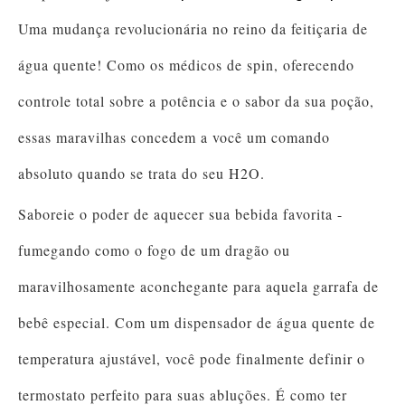
Uma mudança revolucionária no reino da feitiçaria de
água quente! Como os médicos de spin, oferecendo
controle total sobre a potência e o sabor da sua poção,
essas maravilhas concedem a você um comando
absoluto quando se trata do seu H2O.
Saboreie o poder de aquecer sua bebida favorita -
fumegando como o fogo de um dragão ou
maravilhosamente aconchegante para aquela garrafa de
bebê especial. Com um dispensador de água quente de
temperatura ajustável, você pode finalmente definir o
termostato perfeito para suas abluções. É como ter