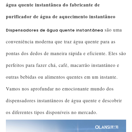
água quente instantânea do fabricante de
purificador de água de aquecimento instantâneo
são uma
Dispensadores de água quente instantânea
conveniência moderna que traz água quente para as
pontas dos dedos de maneira rápida e eficiente. Eles são
perfeitos para fazer chá, café, macarrão instantâneo e
outras bebidas ou alimentos quentes em um instante.
Vamos nos aprofundar no emocionante mundo dos
dispensadores instantâneos de água quente e descobrir
os diferentes tipos disponíveis no mercado.