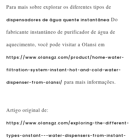
Para mais sobre explorar os diferentes tipos de
Do
dispensadores de água quente instantânea
fabricante instantâneo de purificador de água de
aquecimento, você pode visitar a Olansi em
https://www.olansgz.com/product/home-water-
filtration-system-instant-hot-and-cold-water-
para mais informações.
dispenser-from-olansi/
Artigo original de:
https://www.olansgz.com/exploring-the-different-
types-onstant---water-dispensers-from-instant-