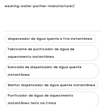
weating-water-purifier-manufacturer/
dispensador de água quente e fria instantânea
fabricante de purificador de água de
aquecimento instantâneo
bancada de dispensador de água quente
instantânea
Melhor dispensador de água quente instantânea
Purificador de água de aquecimento
instantâneo feito na China