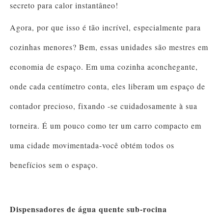
secreto para calor instantâneo!
Agora, por que isso é tão incrível, especialmente para
cozinhas menores? Bem, essas unidades são mestres em
economia de espaço. Em uma cozinha aconchegante,
onde cada centímetro conta, eles liberam um espaço de
contador precioso, fixando -se cuidadosamente à sua
torneira. É um pouco como ter um carro compacto em
uma cidade movimentada-você obtém todos os
benefícios sem o espaço.
Dispensadores de água quente sub-rocina