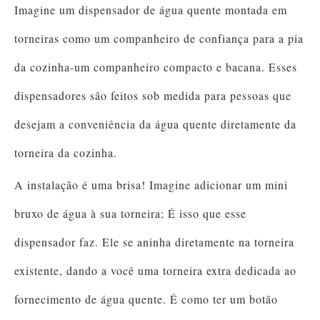
Imagine um dispensador de água quente montada em
torneiras como um companheiro de confiança para a pia
da cozinha-um companheiro compacto e bacana. Esses
dispensadores são feitos sob medida para pessoas que
desejam a conveniência da água quente diretamente da
torneira da cozinha.
A instalação é uma brisa! Imagine adicionar um mini
bruxo de água à sua torneira; É isso que esse
dispensador faz. Ele se aninha diretamente na torneira
existente, dando a você uma torneira extra dedicada ao
fornecimento de água quente. É como ter um botão