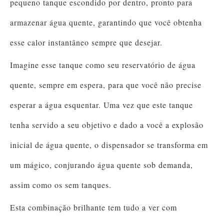
pequeno tanque escondido por dentro, pronto para
armazenar água quente, garantindo que você obtenha
esse calor instantâneo sempre que desejar.
Imagine esse tanque como seu reservatório de água
quente, sempre em espera, para que você não precise
esperar a água esquentar. Uma vez que este tanque
tenha servido a seu objetivo e dado a você a explosão
inicial de água quente, o dispensador se transforma em
um mágico, conjurando água quente sob demanda,
assim como os sem tanques.
Esta combinação brilhante tem tudo a ver com