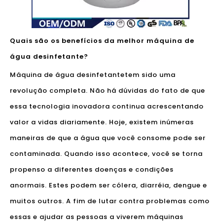
Quais são os benefícios da melhor máquina de
água desinfetante?
Máquina de água desinfetante
tem sido uma
revolução completa. Não há dúvidas do fato de que
essa tecnologia inovadora continua acrescentando
valor a vidas diariamente. Hoje, existem inúmeras
maneiras de que a água que você consome pode ser
contaminada. Quando isso acontece, você se torna
propenso a diferentes doenças e condições
anormais. Estes podem ser cólera, diarréia, dengue e
muitos outros. A fim de lutar contra problemas como
essas e ajudar as pessoas a viverem máquinas