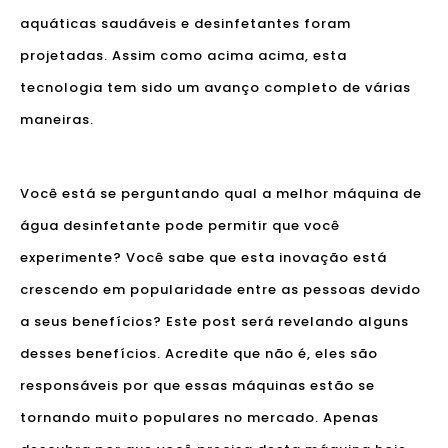
aquáticas saudáveis ​​e desinfetantes foram
projetadas. Assim como acima acima, esta
tecnologia tem sido um avanço completo de várias
maneiras.
Você está se perguntando qual a melhor máquina de
água desinfetante pode permitir que você
experimente? Você sabe que esta inovação está
crescendo em popularidade entre as pessoas devido
a seus benefícios? Este post será revelando alguns
desses benefícios. Acredite que não é, eles são
responsáveis ​​por que essas máquinas estão se
tornando muito populares no mercado. Apenas