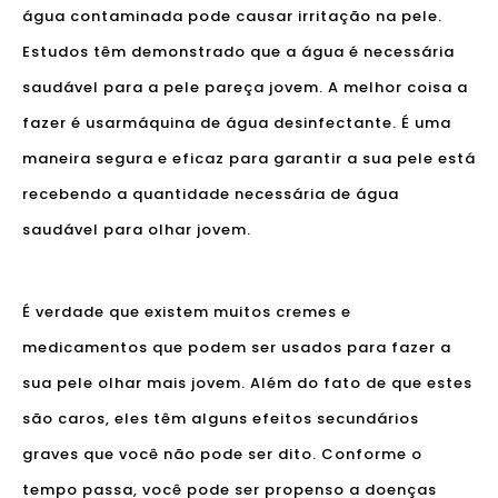
água contaminada pode causar irritação na pele.
Estudos têm demonstrado que a água é necessária
saudável para a pele pareça jovem. A melhor coisa a
fazer é usar
máquina de água desinfectante
. É uma
maneira segura e eficaz para garantir a sua pele está
recebendo a quantidade necessária de água
saudável para olhar jovem.
É verdade que existem muitos cremes e
medicamentos que podem ser usados ​​para fazer a
sua pele olhar mais jovem. Além do fato de que estes
são caros, eles têm alguns efeitos secundários
graves que você não pode ser dito. Conforme o
tempo passa, você pode ser propenso a doenças