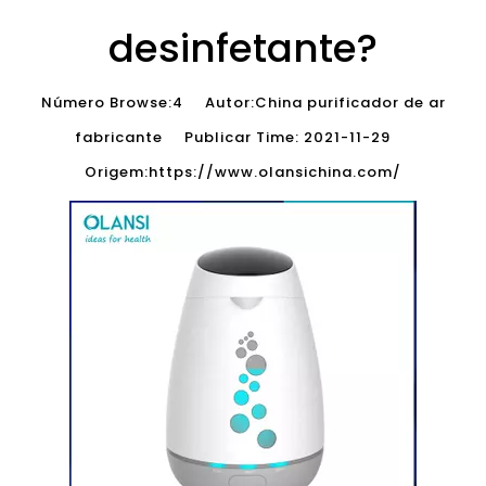
desinfetante?
Número Browse:
4
Autor:China purificador de ar
fabricante Publicar Time: 2021-11-29
Origem:
https://www.olansichina.com/