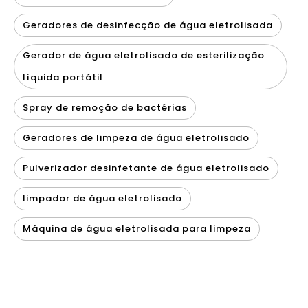
Geradores de desinfecção de água eletrolisada
Gerador de água eletrolisado de esterilização
líquida portátil
Spray de remoção de bactérias
Geradores de limpeza de água eletrolisado
Pulverizador desinfetante de água eletrolisado
limpador de água eletrolisado
Máquina de água eletrolisada para limpeza