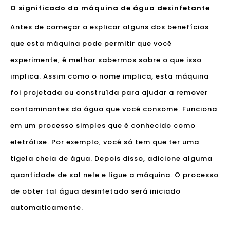
O significado da máquina de água desinfetante
Antes de começar a explicar alguns dos benefícios
que esta máquina pode permitir que você
experimente, é melhor sabermos sobre o que isso
implica. Assim como o nome implica, esta máquina
foi projetada ou construída para ajudar a remover
contaminantes da água que você consome. Funciona
em um processo simples que é conhecido como
eletrólise. Por exemplo, você só tem que ter uma
tigela cheia de água. Depois disso, adicione alguma
quantidade de sal nele e ligue a máquina. O processo
de obter tal água desinfetado será iniciado
automaticamente.