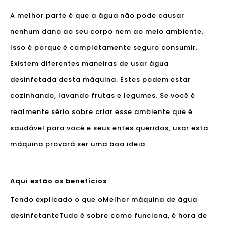
A melhor parte é que a água não pode causar
nenhum dano ao seu corpo nem ao meio ambiente.
Isso é porque é completamente seguro consumir.
Existem diferentes maneiras de usar água
desinfetada desta máquina. Estes podem estar
cozinhando, lavando frutas e legumes. Se você é
realmente sério sobre criar esse ambiente que é
saudável para você e seus entes queridos, usar esta
máquina provará ser uma boa ideia.
Aqui estão os benefícios
Tendo explicado o que o
Melhor máquina de água
desinfetante
Tudo é sobre como funciona, é hora de