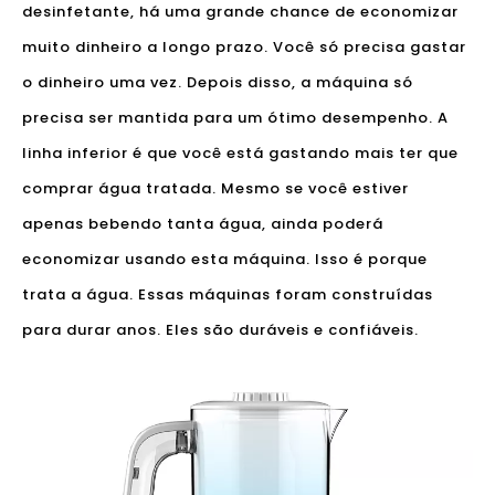
desinfetante, há uma grande chance de economizar
muito dinheiro a longo prazo. Você só precisa gastar
o dinheiro uma vez. Depois disso, a máquina só
precisa ser mantida para um ótimo desempenho. A
linha inferior é que você está gastando mais ter que
comprar água tratada. Mesmo se você estiver
apenas bebendo tanta água, ainda poderá
economizar usando esta máquina. Isso é porque
trata a água. Essas máquinas foram construídas
para durar anos. Eles são duráveis ​​e confiáveis.