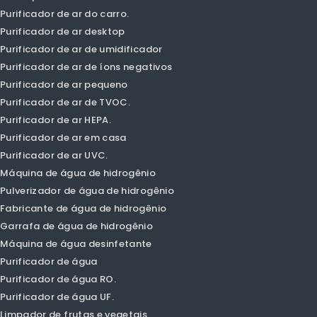
Olansi Produts.
Purificador de ar
Purificador de ar inteligente
Purificador de ar PM1.0.
Pm2.5 purificador de ar
Purificador de ar do carro.
Purificador de ar desktop
Purificador de ar de umidificador
Purificador de ar de íons negativos
Purificador de ar pequeno
Purificador de ar de TVOC.
Purificador de ar HEPA.