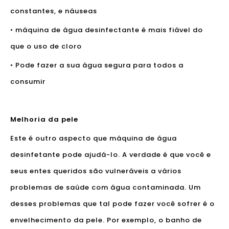
constantes, e náuseas
• máquina de água desinfectante é mais fiável do
que o uso de cloro
• Pode fazer a sua água segura para todos a
consumir
Melhoria da pele
Este é outro aspecto que máquina de água
desinfetante pode ajudá-lo. A verdade é que você e
seus entes queridos são vulneráveis ​​a vários
problemas de saúde com água contaminada. Um
desses problemas que tal pode fazer você sofrer é o
envelhecimento da pele. Por exemplo, o banho de