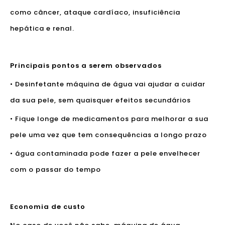
como câncer, ataque cardíaco, insuficiência
hepática e renal.
Principais pontos a serem observados
• Desinfetante máquina de água vai ajudar a cuidar
da sua pele, sem quaisquer efeitos secundários
• Fique longe de medicamentos para melhorar a sua
pele uma vez que tem consequências a longo prazo
• água contaminada pode fazer a pele envelhecer
com o passar do tempo
Economia de custo