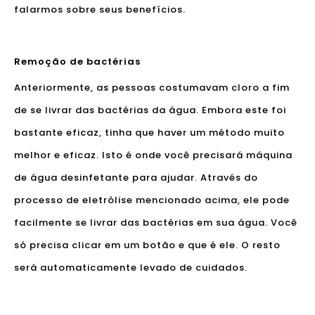
falarmos sobre seus benefícios.
Remoção de bactérias
Anteriormente, as pessoas costumavam cloro a fim
de se livrar das bactérias da água. Embora este foi
bastante eficaz, tinha que haver um método muito
melhor e eficaz. Isto é onde você precisará máquina
de água desinfetante para ajudar. Através do
processo de eletrólise mencionado acima, ele pode
facilmente se livrar das bactérias em sua água. Você
só precisa clicar em um botão e que é ele. O resto
será automaticamente levado de cuidados.