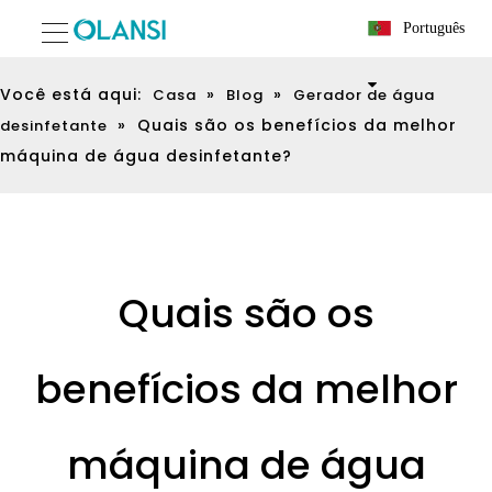
Português
Você está aqui:
»
»
Casa
Blog
Gerador de água
»
Quais são os benefícios da melhor
desinfetante
máquina de água desinfetante?
Quais são os
benefícios da melhor
máquina de água